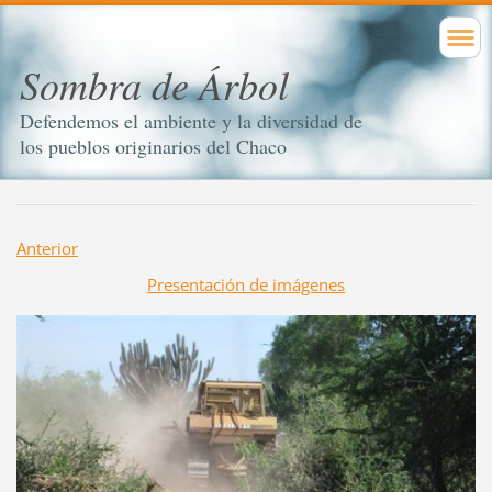
Sombra de Árbol
Defendemos el ambiente y la diversidad de
los pueblos originarios del Chaco
Anterior
Presentación de imágenes