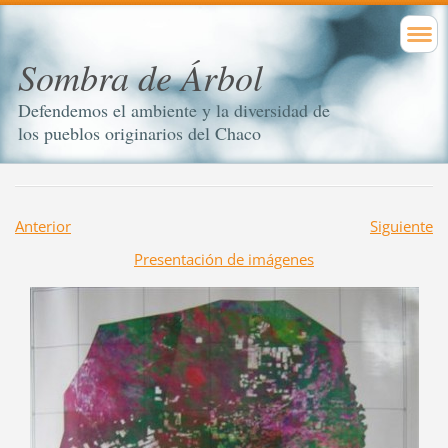
Sombra de Árbol
Defendemos el ambiente y la diversidad de
los pueblos originarios del Chaco
Anterior
Siguiente
Presentación de imágenes