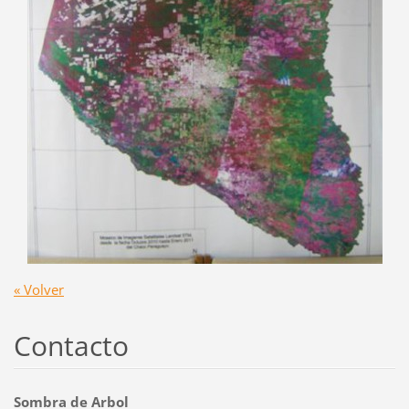
« Volver
Contacto
Sombra de Arbol